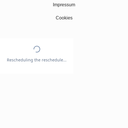
Impressum
Cookies