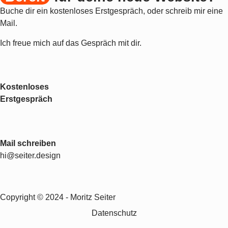
Buche dir ein kostenloses Erstgespräch, oder schreib mir eine
Mail.
Ich freue mich auf das Gespräch mit dir.
Kostenloses
Erstgespräch
Mail schreiben
hi@seiter.design
Copyright © 2024 - Moritz Seiter
Datenschutz